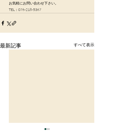
　お気軽にお問い合わせ下さい。
　TEL：076-218-5367
最新記事
すべて表示